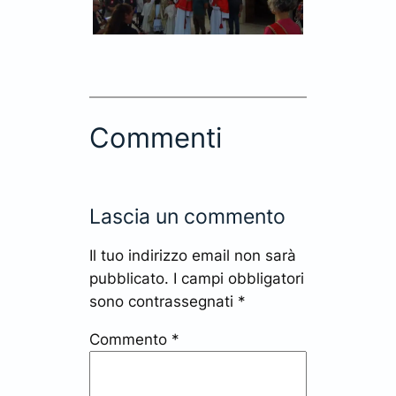
Commenti
Lascia un commento
Il tuo indirizzo email non sarà
pubblicato.
I campi obbligatori
sono contrassegnati
*
Commento
*