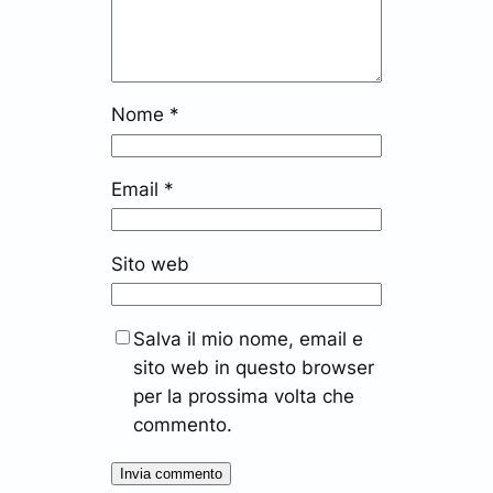
Nome
*
Email
*
Sito web
Salva il mio nome, email e
sito web in questo browser
per la prossima volta che
commento.