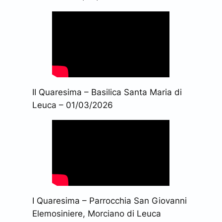
II Quaresima – Basilica Santa Maria di
Leuca – 01/03/2026
I Quaresima – Parrocchia San Giovanni
Elemosiniere, Morciano di Leuca