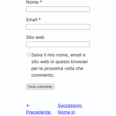
Nome
*
Email
*
Sito web
Salva il mio nome, email e
sito web in questo browser
per la prossima volta che
commento.
←
Successivo:
Precedente:
Nome in