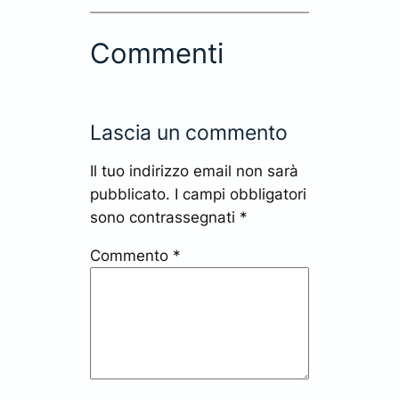
Commenti
Lascia un commento
Il tuo indirizzo email non sarà
pubblicato.
I campi obbligatori
sono contrassegnati
*
Commento
*