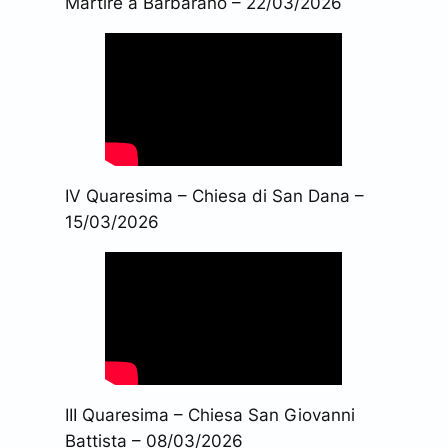
Martire a Barbarano – 22/03/2026
IV Quaresima – Chiesa di San Dana –
15/03/2026
III Quaresima – Chiesa San Giovanni
Battista – 08/03/2026