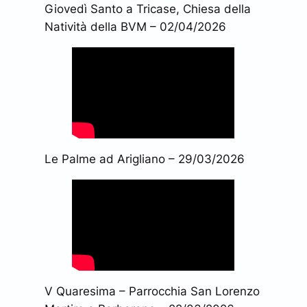
Giovedì Santo a Tricase, Chiesa della
Natività della BVM – 02/04/2026
Le Palme ad Arigliano – 29/03/2026
V Quaresima – Parrocchia San Lorenzo