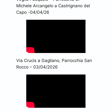
Michele Arcangelo a Castrignano del
Capo -04/04/26
Via Crucis a Gagliano, Parrocchia San
Rocco – 03/04/2026