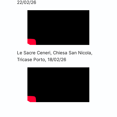
22/02/26
Le Sacre Ceneri, Chiesa San Nicola,
Tricase Porto, 18/02/26