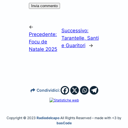
←
Successivo:
Precedente:
Tarantelle, Santi
Focu de
e Guaritori
→
Natale 2025
Condividici:
Copyright © 2023
Radiodelcapo
All Rights Reserved – made with <3 by
basCode