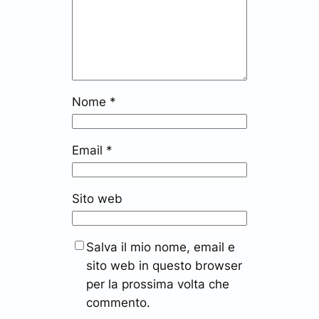
Nome
*
Email
*
Sito web
Salva il mio nome, email e
sito web in questo browser
per la prossima volta che
commento.