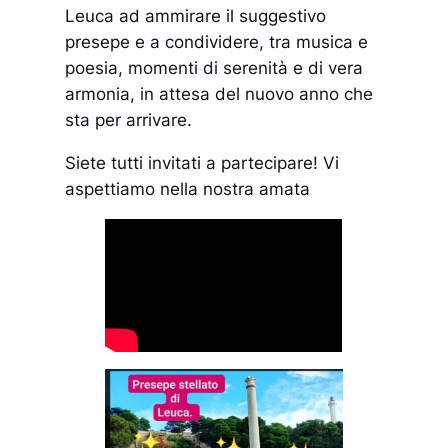
Leuca ad ammirare il suggestivo
presepe e a condividere, tra musica e
poesia, momenti di serenità e di vera
armonia, in attesa del nuovo anno che
sta per arrivare.
Siete tutti invitati a partecipare! Vi
aspettiamo nella nostra amata