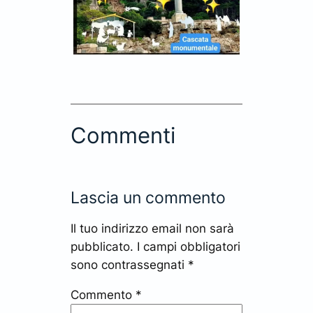
Commenti
Lascia un commento
Il tuo indirizzo email non sarà
pubblicato.
I campi obbligatori
sono contrassegnati
*
Commento
*