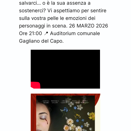
salvarci… o è la sua assenza a
sostenerci? Vi aspettiamo per sentire
sulla vostra pelle le emozioni dei
personaggi in scena. 26 MARZO 2026
Ore 21:00 📍 Auditorium comunale
Gagliano del Capo.