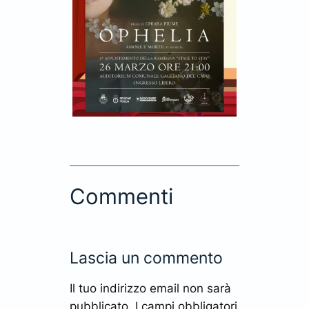
Commenti
Lascia un commento
Il tuo indirizzo email non sarà
pubblicato.
I campi obbligatori