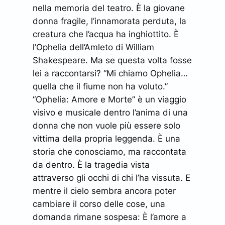
nella memoria del teatro. È la giovane
donna fragile, l’innamorata perduta, la
creatura che l’acqua ha inghiottito. È
l’Ophelia dell’Amleto di William
Shakespeare. Ma se questa volta fosse
lei a raccontarsi? “Mi chiamo Ophelia…
quella che il fiume non ha voluto.”
“Ophelia: Amore e Morte” è un viaggio
visivo e musicale dentro l’anima di una
donna che non vuole più essere solo
vittima della propria leggenda. È una
storia che conosciamo, ma raccontata
da dentro. È la tragedia vista
attraverso gli occhi di chi l’ha vissuta. E
mentre il cielo sembra ancora poter
cambiare il corso delle cose, una
domanda rimane sospesa: È l’amore a