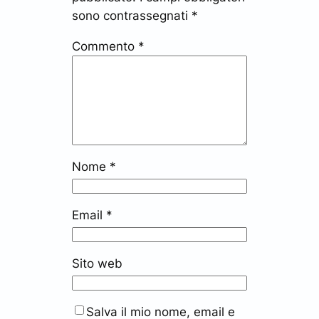
sono contrassegnati
*
Commento
*
Nome
*
Email
*
Sito web
Salva il mio nome, email e