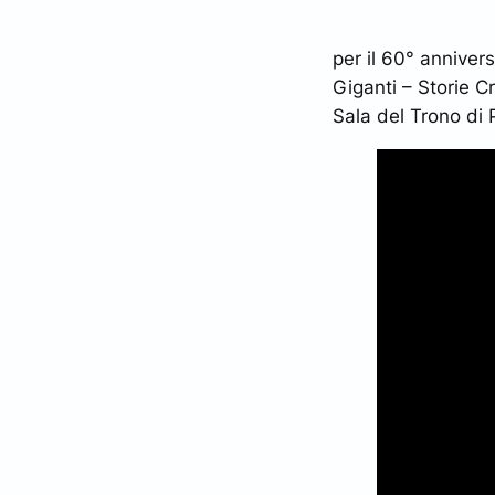
per il 60° annivers
Giganti – Storie Cr
Sala del Trono di 