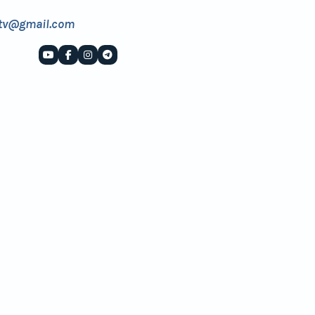
tv@gmail.com