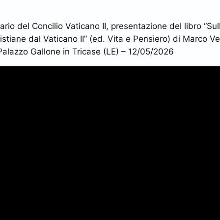
ario del Concilio Vaticano II, presentazione del libro “Sul
istiane dal Vaticano II” (ed. Vita e Pensiero) di Marco Ve
Palazzo Gallone in Tricase (LE) – 12/05/2026