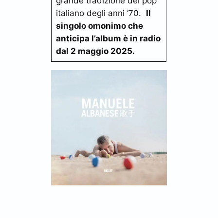
grande tradizione del pop
italiano degli anni ‘70.
Il
singolo omonimo che
anticipa l’album è in radio
dal 2 maggio 2025.