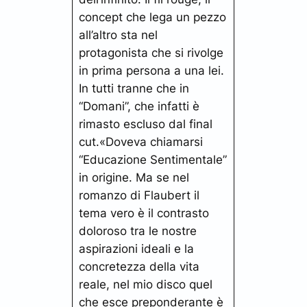
concept che lega un pezzo
all’altro sta nel
protagonista che si rivolge
in prima persona a una lei.
In tutti tranne che in
“Domani”, che infatti è
rimasto escluso dal final
cut.
«Doveva chiamarsi
“Educazione Sentimentale”
in origine. Ma se nel
romanzo di Flaubert il
tema vero è il contrasto
doloroso tra le nostre
aspirazioni ideali e la
concretezza della vita
reale, nel mio disco quel
che esce preponderante è