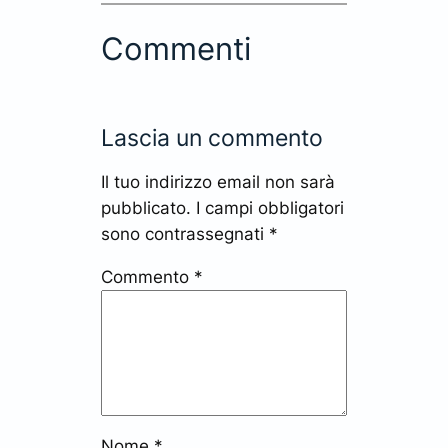
Commenti
Lascia un commento
Il tuo indirizzo email non sarà
pubblicato.
I campi obbligatori
sono contrassegnati
*
Commento
*
Nome
*