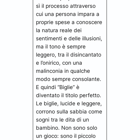
sì il processo attraverso
cui una persona impara a
proprie spese a conoscere
la natura reale dei
sentimenti e delle illusioni,
ma il tono è sempre
leggero, tra il disincantato
e l’onirico, con una
malinconia in qualche
modo sempre consolante.
E quindi “Biglie” è
diventato il titolo perfetto.
Le biglie, lucide e leggere,
corrono sulla sabbia come
sogni tra le dita di un
bambino. Non sono solo
un gioco: sono il piccolo