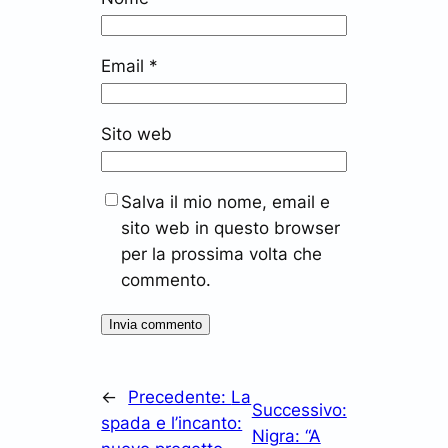
Email
*
Sito web
Salva il mio nome, email e
sito web in questo browser
per la prossima volta che
commento.
←
Precedente:
La
Successivo:
spada e l’incanto:
Nigra: “A