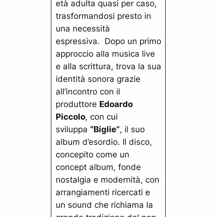
età adulta quasi per caso,
trasformandosi presto in
una necessità
espressiva. Dopo un primo
approccio alla musica live
e alla scrittura, trova la sua
identità sonora grazie
all’incontro con il
produttore
Edoardo
Piccolo
, con cui
sviluppa
“Biglie”
, il suo
album d’esordio. Il disco,
concepito come un
concept album, fonde
nostalgia e modernità, con
arrangiamenti ricercati e
un sound che richiama la