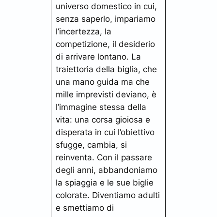
universo domestico in cui,
senza saperlo, impariamo
l’incertezza, la
competizione, il desiderio
di arrivare lontano. La
traiettoria della biglia, che
una mano guida ma che
mille imprevisti deviano, è
l’immagine stessa della
vita: una corsa gioiosa e
disperata in cui l’obiettivo
sfugge, cambia, si
reinventa. Con il passare
degli anni, abbandoniamo
la spiaggia e le sue biglie
colorate. Diventiamo adulti
e smettiamo di