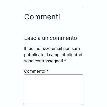
Commenti
Lascia un commento
Il tuo indirizzo email non sarà
pubblicato.
I campi obbligatori
sono contrassegnati
*
Commento
*