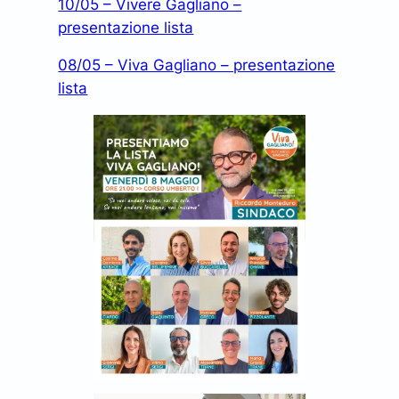
10/05 – Vivere Gagliano –
presentazione lista
08/05 – Viva Gagliano – presentazione
lista