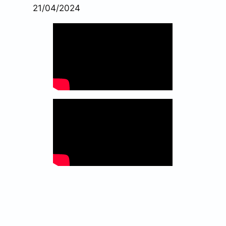
21/04/2024