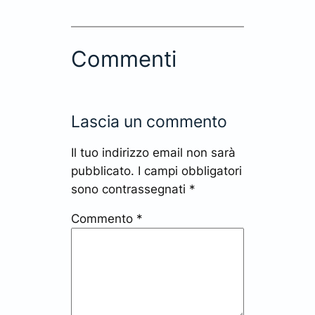
Commenti
Lascia un commento
Il tuo indirizzo email non sarà
pubblicato.
I campi obbligatori
sono contrassegnati
*
Commento
*