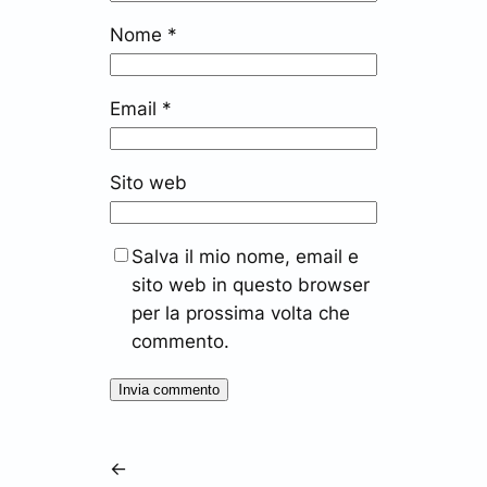
Nome
*
Email
*
Sito web
Salva il mio nome, email e
sito web in questo browser
per la prossima volta che
commento.
←