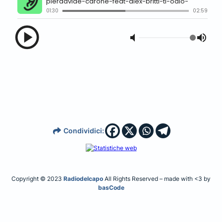
Condividici:
Copyright © 2023
Radiodelcapo
All Rights Reserved – made with <3 by
basCode