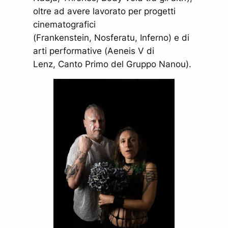
oltre ad avere lavorato per progetti
cinematografici
(
Frankenstein
,
Nosferatu
,
Inferno
) e di
arti performative (
Aeneis V
di
Lenz,
Canto Primo
del Gruppo Nanou).