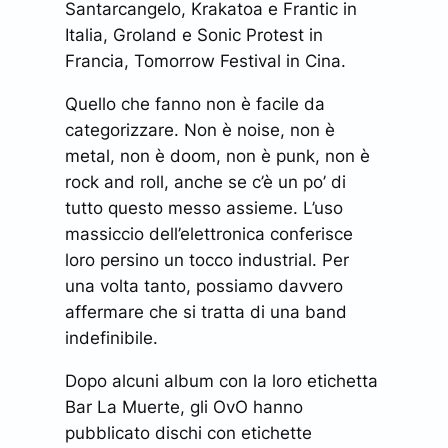
Santarcangelo, Krakatoa e Frantic in
Italia, Groland e Sonic Protest in
Francia, Tomorrow Festival in Cina.
Quello che fanno non è facile da
categorizzare. Non è noise, non è
metal, non è doom, non è punk, non è
rock and roll, anche se c’è un po’ di
tutto questo messo assieme. L’uso
massiccio dell’elettronica conferisce
loro persino un tocco industrial. Per
una volta tanto, possiamo davvero
affermare che si tratta di una band
indefinibile.
Dopo alcuni album con la loro etichetta
Bar La Muerte, gli OvO hanno
pubblicato dischi con etichette