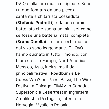
DVD) e alla loro musica originale. Sono
un duo formato da una piccola
cantante e chitarrista posseduta
(
Stefania Pedretti
) e da un enorme
batterista che suona un mini-set come
se fosse una batteria metal completa
(
Bruno Dorella
). Le loro performance
dal vivo sono leggendarie. Gli OvO
hanno suonato in tutto il mondo, con
tour estesi in Europa, Nord America,
Messico, Asia, inclusi molti dei
principali festival: Roadburn e Le
Guess Who? nei Paesi Bassi, The Wire
Festival a Chicago, FIMAV in Canada,
Supersonic e Desertfest in Inghilterra,
Amplifest in Portogallo, Inferno in
Norvegia, Mystic in Polonia,